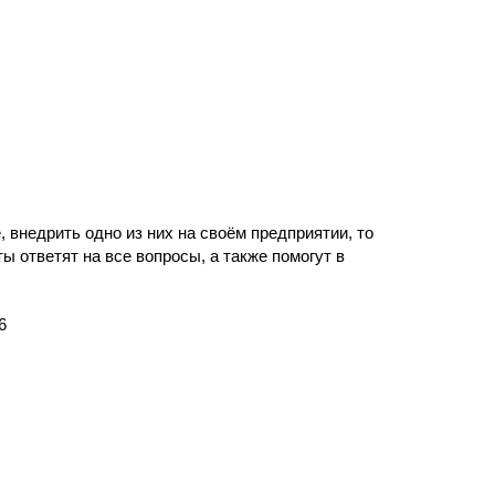
 внедрить одно из них на своём предприятии, то
 ответят на все вопросы, а также помогут в
6